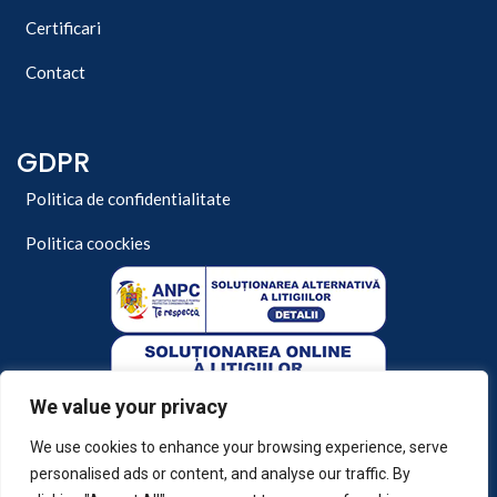
Certificari
Contact
GDPR
Politica de confidentialitate
Politica coockies
We value your privacy
We use cookies to enhance your browsing experience, serve
personalised ads or content, and analyse our traffic. By